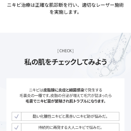
ニキビ治療は正確な肌診断を行い、適切なレーザー施術
を実施します。