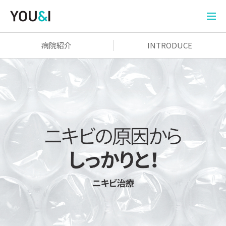
病院紹介
INTRODUCE