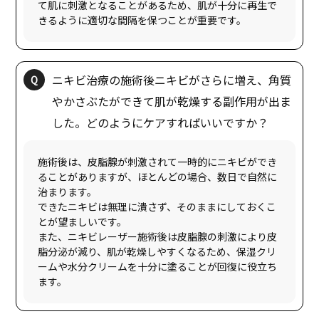
て肌に刺激となることがあるため、肌が十分に再生で
ニキビ治療の施術後ニキビがさらに増え、角質
やかさぶたができて肌が乾燥する副作用が出ま
施術後は、皮脂腺が刺激されて一時的にニキビができ
ることがありますが、ほとんどの場合、数日で自然に
治まります。
できたニキビは無理に潰さず、そのままにしておくこ
とが望ましいです。
また、ニキビレーザー施術後は皮脂腺の刺激により皮
脂分泌が減り、肌が乾燥しやすくなるため、保湿クリ
ームや水分クリームを十分に塗ることが回復に役立ち