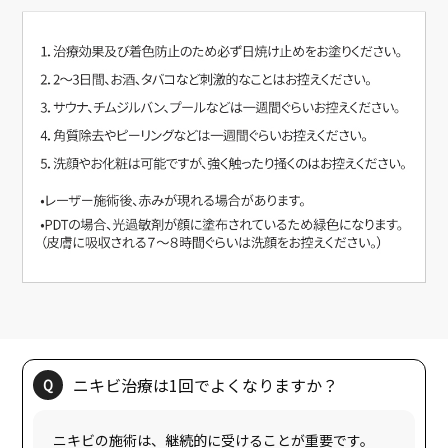
ニキビの施術は、継続的に受けることが重要です。