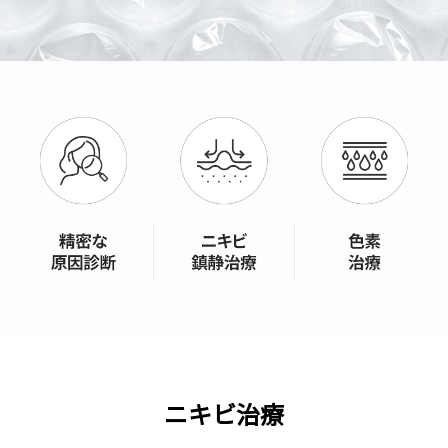
ニキビ治療