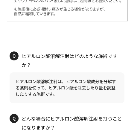
ヒアルロン酸溶解注射はどのような施術です
ヒアルロン酸溶解注射は、ヒアルロン酸成分を分解す
る薬剤を使って、ヒアルロン酸を除去したり量を調整
どんな場合にヒアルロン酸溶解注射を打つこと