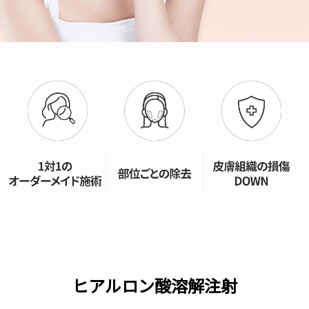
ヒアルロン酸溶解注射