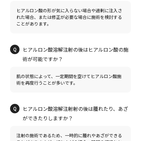
ヒアルロン酸の形が気に入らない場合や過剰に注入さ
れた場合、または修正が必要な場合に施術を検討する
ヒアルロン酸溶解注射の後はヒアルロン酸の施
肌の状態によって、一定期間を空けてヒアルロン酸施
ヒアルロン酸溶解注射射の後は腫れたり、あざ
注射の施術であるため、一時的に腫れやあざができる