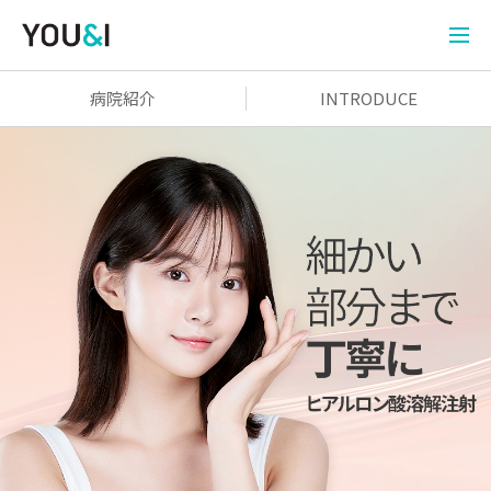
病院紹介
INTRODUCE