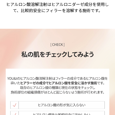
ヒアルロン酸溶解注射はヒアルロニダーゼ成分を使用し
て、比較的安全にフィラーを溶解する施術です。