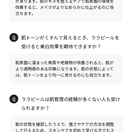
があります。肌のキメを整えるケアで肌表面の環境を
改善すると、メイクがよりなめらかに仕上がるのに役
肌トーンがくすんで見えるとき、ララピールを
肌表面に溜まった角質や老廃物が改善されると、肌が
より透明感のある印象になります。肌の状態によって
ララピールは肌管理の経験が多くない人も受け
肌の状態を確認したうえで、強さやケアの方法を調整
して行えるため、スキンケアを初めて受ける方でもス