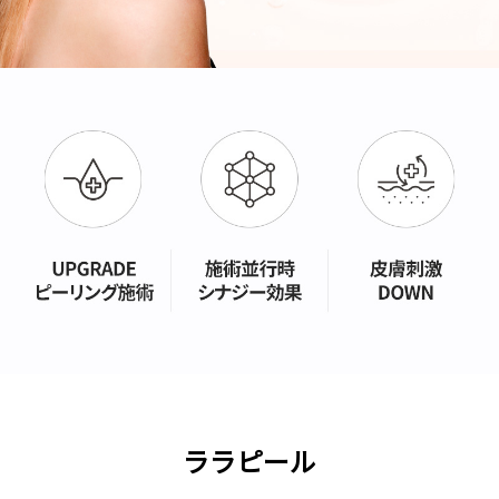
ララピール