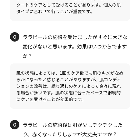
タートのケアとして受けることがあります。個人の肌
ララピールの施術を受けましたがすぐに大きな
変化がないと思います。効果はいつからでます
肌の状態によっては、1回のケア後でも肌のキメがなめ
らかになったと感じることがありますが、肌コンディ
ションの改善は、繰り返しのケアによって徐々に現れ
る場合が多いです。肌の状態に合ったペースで継続的
ララピールの施術後は肌が少しチクチクした