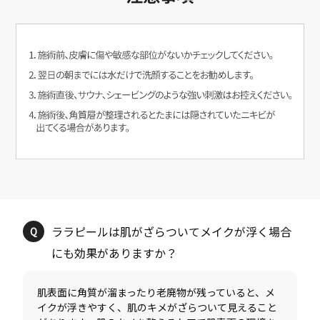
ララピールは肌がざらついてメイクが浮く場合
肌表面に角質が溜まったり老廃物が残っていると、メ
イクが浮きやすく、肌のキメがざらついて見えること