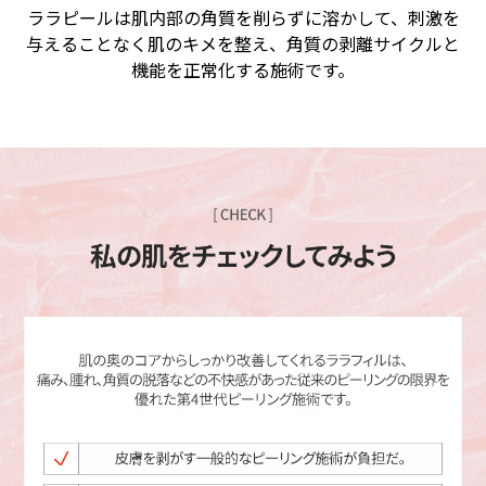
ララピールは肌内部の角質を削らずに溶かして、刺激を
与えることなく肌のキメを整え、角質の剥離サイクルと
機能を正常化する施術です。