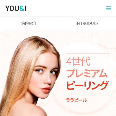
病院紹介
INTRODUCE