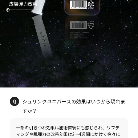
シュリンクユニバースの効果はいつから現れま
一部の引きつれ効果は施術直後にも感じられ、リフテ
ィングや肌弾力の改善効果は2〜4週間にかけて徐々に