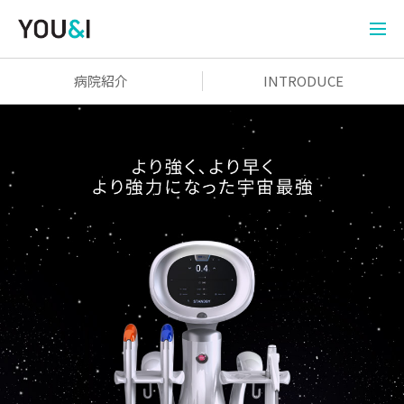
病院紹介
INTRODUCE