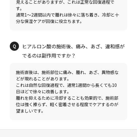
見えることがありますが、これは正常な回復過程で
す。
通常1〜2週間以内で腫れは徐々に落ち着き、冷却と十
ヒアルロン酸の施術後、痛み、あざ、違和感が
施術直後は、施術部位に痛み、腫れ、あざ、異物感な
どが現れることがあります。
これは自然な回復過程で、通常1週間から長くても10
日ほどで徐々に改善します。
腫れを抑えるために冷却することも効果的で、施術部
位は強く擦らず、軽く密着させる程度でケアするのが