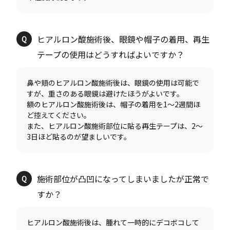
ヒアルロン酸施術後、眼鏡や帽子の着用、再生
鼻や頬のヒアルロン酸施術後は、眼鏡の使用は可能で
すが、重さのある眼鏡は避けたほうがよいです。
額のヒアルロン酸施術後は、帽子の着用を1〜2週間ほ
ど控えてください。
また、ヒアルロン酸施術部位に貼る再生テープは、2〜
施術部位が凸凹になってしまいましたが正常で
ヒアルロン酸施術後は、腫れて一時的にデコボコして