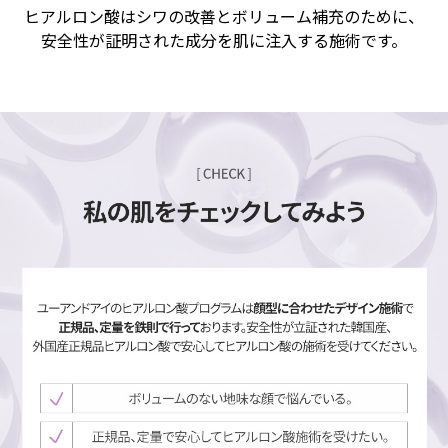
ヒアルロン酸はシワの改善とボリューム補充のために、
安全性が証明された成分を肌に注入する施術です。