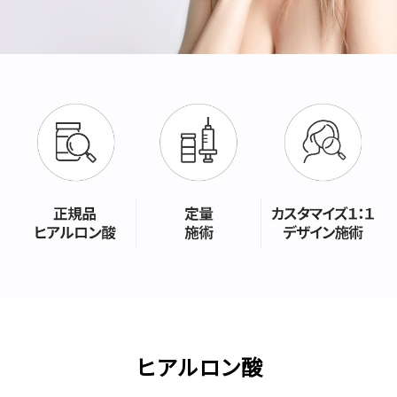
ヒアルロン酸