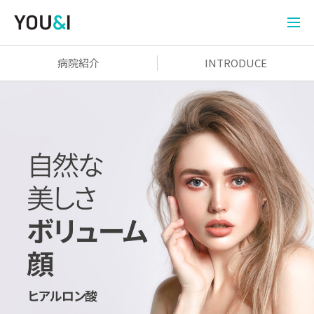
病院紹介
INTRODUCE