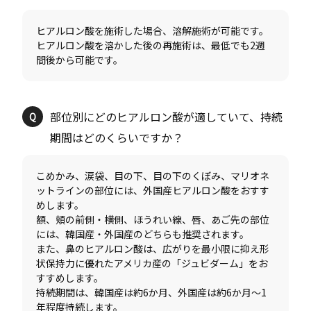
ヒアルロン酸を施術した場合、溶解施術が可能です。
ヒアルロン酸を溶かした後の再施術は、最低でも2週
部位別にどのヒアルロン酸が適していて、持続
こめかみ、涙袋、目の下、目の下のくぼみ、マリオネ
ットラインの部位には、外国産ヒアルロン酸をおすす
めします。
額、頬の前側・横側、ほうれい線、唇、あご先の部位
には、韓国産・外国産のどちらも推奨されます。
また、鼻のヒアルロン酸は、広がりを最小限に抑え形
状保持力に優れたアメリカ産の「ジュビダーム」をお
すすめします。
持続期間は、韓国産は約6か月、外国産は約6か月〜1