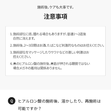
ヒアルロン酸の施術後、溶かしたり、再施術は